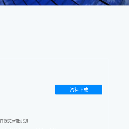
资料下载
件视觉智能识别