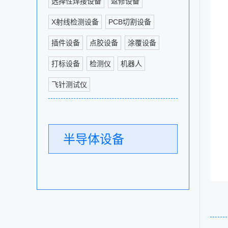
选择性焊接设备
返修设备
X射线检测设备
PCB切割设备
插件设备
点胶设备
涂覆设备
打标设备
检测仪
机器人
飞针测试仪
半导体设备