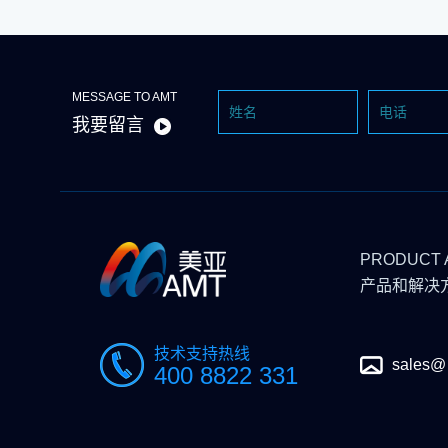
MESSAGE TO AMT
我要留言
PRODUCT 
产品和解决
技术支持热线
sales@
400 8822 331