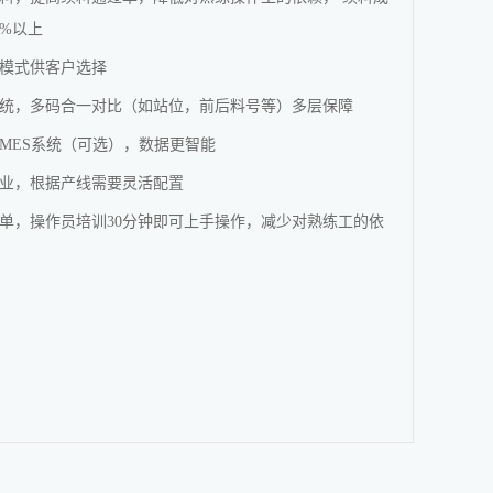
8%以上
模式供客户选择
统，多码合一对比（如站位，前后料号等）
多层保障
MES系统（可选），数据更智能
业，根据产线需要灵活配置
单，操作员培训30分钟即可上手操作，减少对熟练工的依