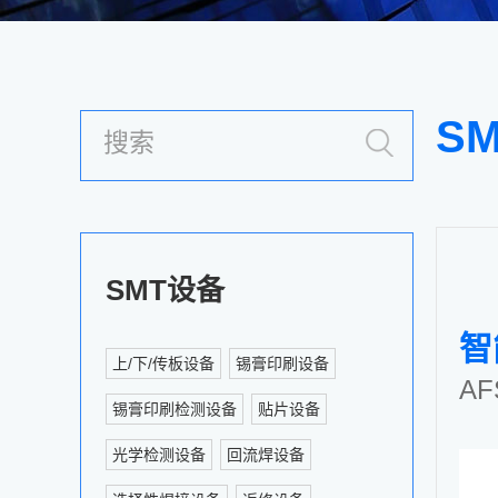
S
SMT设备
智
上/下/传板设备
锡膏印刷设备
AF
锡膏印刷检测设备
贴片设备
光学检测设备
回流焊设备