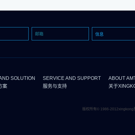
AND SOLUTION
SERVICE AND SUPPORT
ABOUT AM
方案
服务与支持
关于XINGK
版权所有© 1986-2012xingk