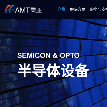
产品
解决方案
服务与支
SMT设备
软件解决方案
半导体设备
自动
SEMICON & OPTO
半导体设备